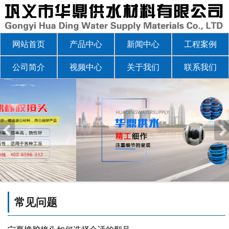
网站首页
产品中心
新闻中心
工程案例
公司简介
视频中心
关于我们
联系我们
常见问题